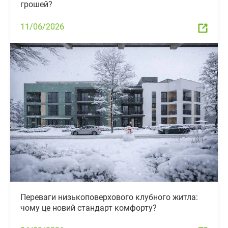
грошей?
11/06/2026
Переваги низькоповерхового клубного житла:
чому це новий стандарт комфорту?