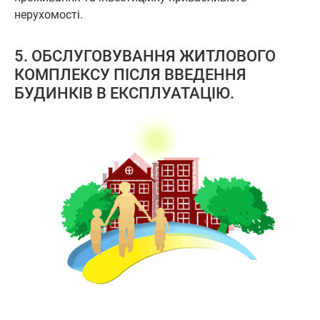
нерухомості.
5. ОБСЛУГОВУВАННЯ ЖИТЛОВОГО
КОМПЛЕКСУ ПІСЛЯ ВВЕДЕННЯ
БУДИНКІВ В ЕКСПЛУАТАЦІЮ.