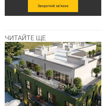
Зворотній зв’язок
ЧИТАЙТЕ ЩЕ