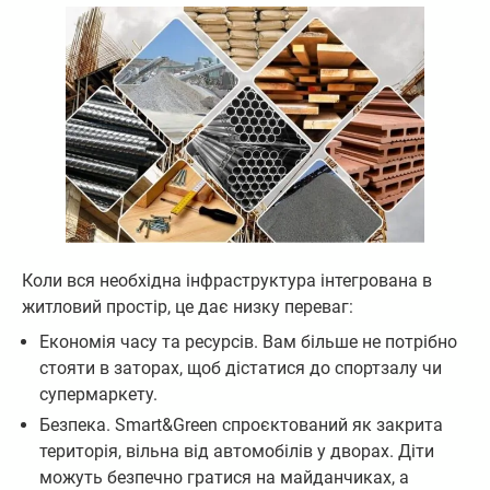
Коли вся необхідна інфраструктура інтегрована в
житловий простір, це дає низку переваг:
Економія часу та ресурсів. Вам більше не потрібно
стояти в заторах, щоб дістатися до спортзалу чи
супермаркету.
Безпека. Smart&Green спроєктований як закрита
територія, вільна від автомобілів у дворах. Діти
можуть безпечно гратися на майданчиках, а