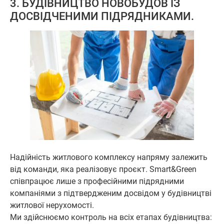
3. БУДІВНИЦТВО НОВОБУДОВ ІЗ
ДОСВІДЧЕНИМИ ПІДРЯДНИКАМИ.
Надійність житлового комплексу напряму залежить
від команди, яка реалізовує проєкт. Smart&Green
співпрацює лише з професійними підрядними
компаніями з підтвердженим досвідом у будівництві
житлової нерухомості.
Ми здійснюємо контроль на всіх етапах будівництва: