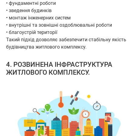
• фундаментні роботи
• зведення будинків
• монтаж інженерних систем
• внутрішні та зовнішні оздоблювальні роботи
• благоустрій території
Такий підхід дозволяє забезпечити стабільну якість
будівництва житлового комплексу.
4. РОЗВИНЕНА ІНФРАСТРУКТУРА
ЖИТЛОВОГО КОМПЛЕКСУ.