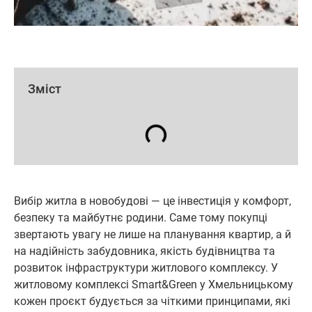
Зміст
Вибір житла в новобудові — це інвестиція у комфорт,
безпеку та майбутнє родини. Саме тому покупці
звертають увагу не лише на планування квартир, а й
на надійність забудовника, якість будівництва та
розвиток інфраструктури житлового комплексу. У
житловому комплексі Smart&Green у Хмельницькому
кожен проєкт будується за чіткими принципами, які