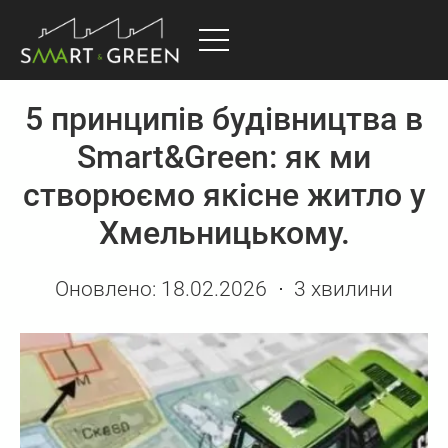
5 принципів будівництва в
Smart&Green: як ми
створюємо якісне житло у
Хмельницькому.
Оновлено:
18.02.2026
3 хвилини