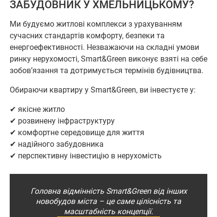
ЗАБУДОВНИК У ХМЕЛЬНИЦЬКОМУ?
Ми будуємо житлові комплекси з урахуванням
сучасних стандартів комфорту, безпеки та
енергоефективності. Незважаючи на складні умови
ринку нерухомості, Smart&Green виконує взяті на себе
зобов’язання та дотримується термінів будівництва.
Обираючи квартиру у Smart&Green, ви інвестуєте у:
✔ якісне житло
✔ розвинену інфраструктуру
✔ комфортне середовище для життя
✔ надійного забудовника
✔ перспективну інвестицію в нерухомість
Головна відмінність Smart&Green від інших
новобудов міста – це саме цілісність та
масштабність концепції.