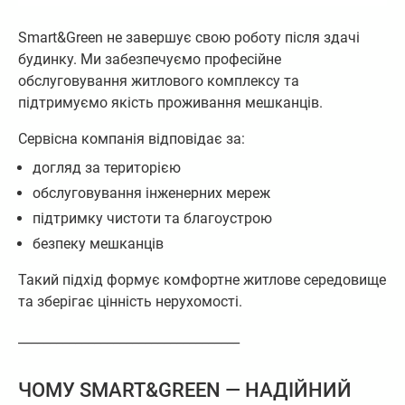
Smart&Green не завершує свою роботу після здачі
будинку. Ми забезпечуємо професійне
обслуговування житлового комплексу та
підтримуємо якість проживання мешканців.
Сервісна компанія відповідає за:
догляд за територією
обслуговування інженерних мереж
підтримку чистоти та благоустрою
безпеку мешканців
Такий підхід формує комфортне житлове середовище
та зберігає цінність нерухомості.
___________________________________
ЧОМУ SMART&GREEN — НАДІЙНИЙ