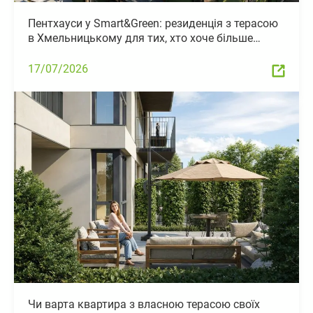
Пентхауси у Smart&Green: резиденція з терасою
в Хмельницькому для тих, хто хоче більше…
17/07/2026
Чи варта квартира з власною терасою своїх