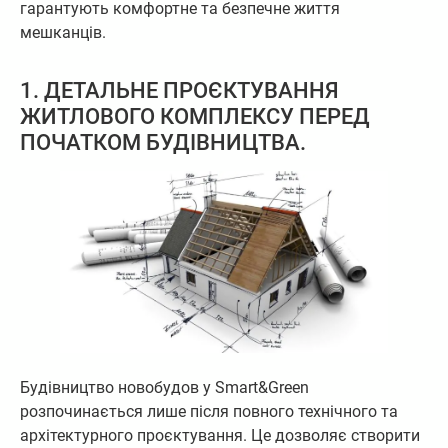
гарантують комфортне та безпечне життя
мешканців.
1. ДЕТАЛЬНЕ ПРОЄКТУВАННЯ
ЖИТЛОВОГО КОМПЛЕКСУ ПЕРЕД
ПОЧАТКОМ БУДІВНИЦТВА.
Будівництво новобудов у Smart&Green
розпочинається лише після повного технічного та
архітектурного проєктування. Це дозволяє створити