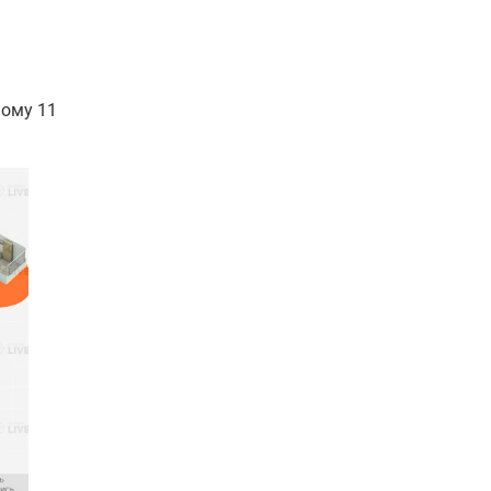
ьому 11