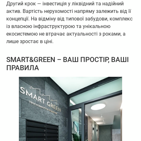
Другий крок — інвестиція у ліквідний та надійний
актив. Вартість нерухомості напряму залежить від її
концепції. На відміну від типової забудови, комплекс
із власною інфраструктурою та унікальною
екосистемою не втрачає актуальності з роками, а
лише зростає в ціні.
SMART&GREEN – ВАШ ПРОСТІР, ВАШІ
ПРАВИЛА