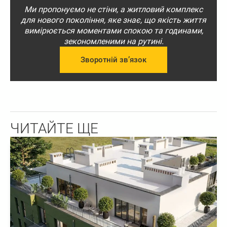
Ми пропонуємо не стіни, а житловий комплекс
для нового покоління, яке знає, що якість життя
вимірюється моментами спокою та годинами,
зекономленими на рутині.
Зворотній зв’язок
ЧИТАЙТЕ ЩЕ