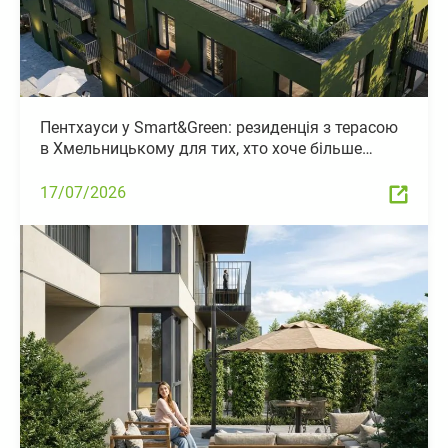
Пентхауси у Smart&Green: резиденція з терасою
в Хмельницькому для тих, хто хоче більше…
17/07/2026