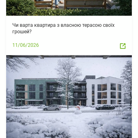
Чи варта квартира з власною терасою своїх
грошей?
11/06/2026