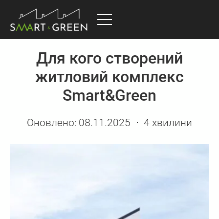
Для кого створений
житловий комплекс
Smart&Green
Оновлено:
08.11.2025
4 хвилини