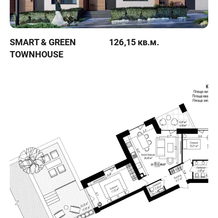
SMART & GREEN
126,15 кв.м.
TOWNHOUSE