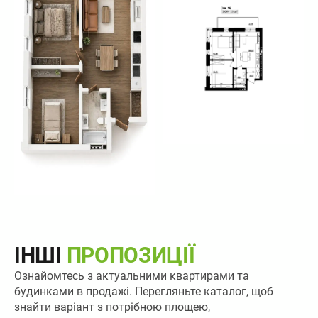
ІНШІ
ПРОПОЗИЦІЇ
Ознайомтесь з актуальними квартирами та
будинками в продажі. Перегляньте каталог, щоб
знайти варіант з потрібною площею,