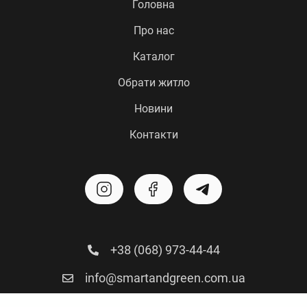
Головна
Про нас
Каталог
Обрати житло
Новини
Контакти
+38 (068) 973-44-44
info@smartandgreen.com.ua
вул. Отрадна 1, м. Хмельницький