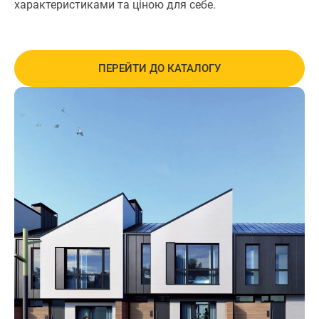
характеристиками та ціною для себе.
ПЕРЕЙТИ ДО КАТАЛОГУ