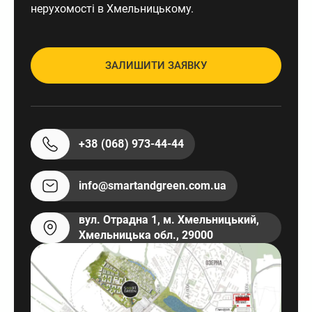
нерухомості в Хмельницькому.
ЗАЛИШИТИ ЗАЯВКУ
+38 (068) 973-44-44
info@smartandgreen.com.ua
вул. Отрадна 1, м. Хмельницький,
Хмельницька обл., 29000