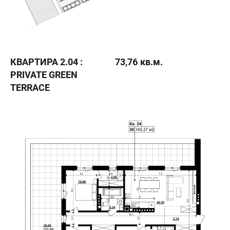
КВАРТИРА 2.04 :
73,76 кв.м.
PRIVATE GREEN
TERRACE