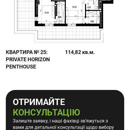
КВАРТИРА № 25:
114,82 кв.м.
PRIVATE HORIZON
PENTHOUSE
ОТРИМАЙТЕ
КОНСУЛЬТАЦІЮ
Залиште заявку, і наші фахівці звʼяжуться з
вами для детальної консультації щодо вибору