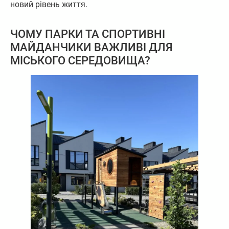
новий рівень життя.
ЧОМУ ПАРКИ ТА СПОРТИВНІ
МАЙДАНЧИКИ ВАЖЛИВІ ДЛЯ
МІСЬКОГО СЕРЕДОВИЩА?