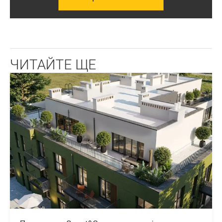
ЧИТАЙТЕ ЩЕ