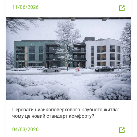
11/06/2026
Переваги низькоповерхового клубного житла:
чому це новий стандарт комфорту?
04/03/2026